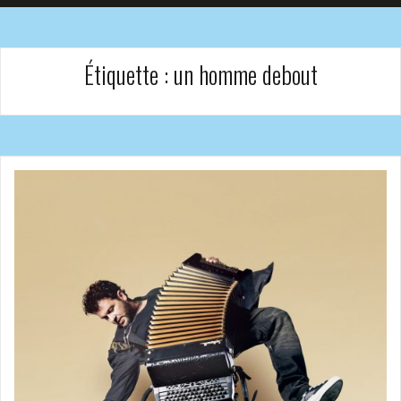
Étiquette :
un homme debout