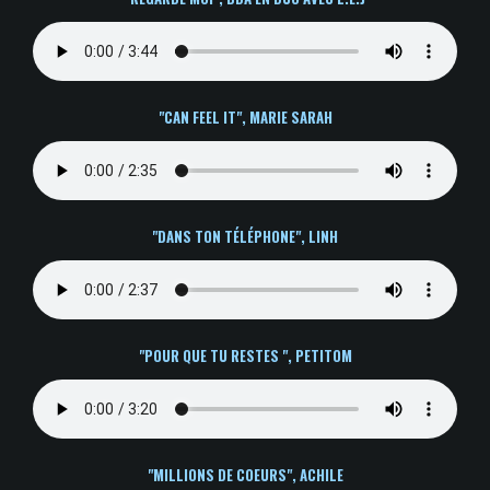
"CAN FEEL IT", MARIE SARAH
"DANS TON TÉLÉPHONE", LINH
"POUR QUE TU RESTES ", PETITOM
"MILLIONS DE COEURS", ACHILE