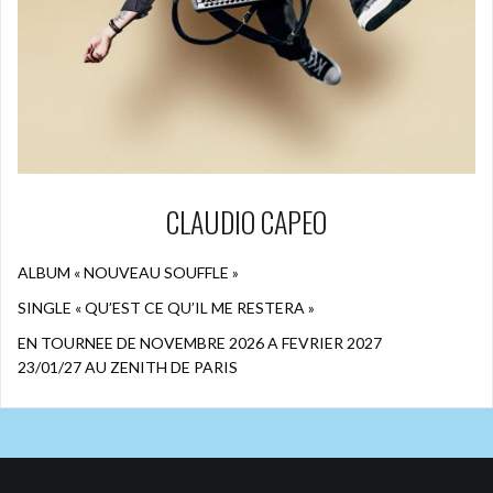
CLAUDIO CAPEO
ALBUM « NOUVEAU SOUFFLE »
SINGLE « QU’EST CE QU’IL ME RESTERA »
EN TOURNEE DE NOVEMBRE 2026 A FEVRIER 2027
23/01/27 AU ZENITH DE PARIS