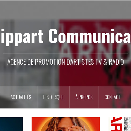
lippart Communica
AGENCE DE PROMOTION D'ARTISTES TV & RADIO
ACTUALITÉS
HISTORIQUE
À PROPOS
CONTACT