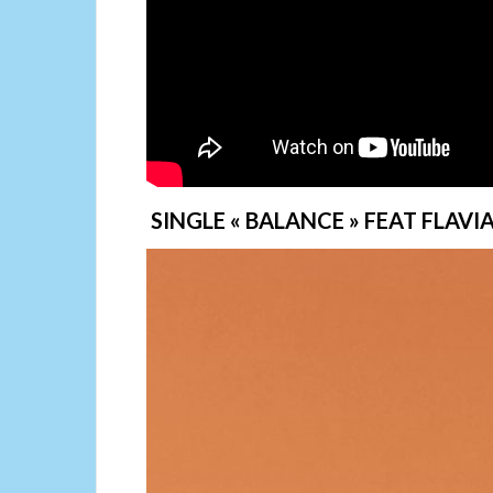
SINGLE « BALANCE » FEAT FLAV