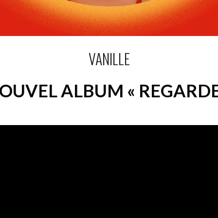
VANILLE
NOUVEL ALBUM « REGARDE 