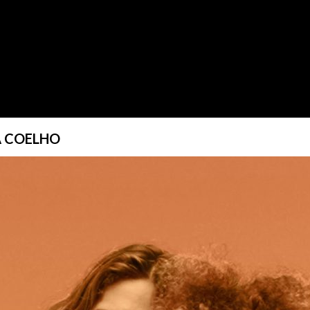
IA COELHO