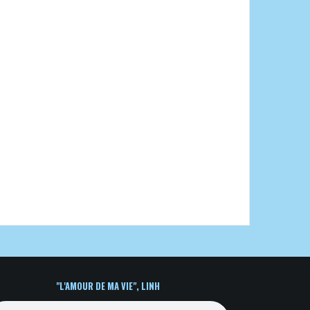
"L'AMOUR DE MA VIE", LINH