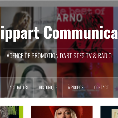
lippart Communica
AGENCE DE PROMOTION D'ARTISTES TV & RADIO
ACTUALITÉS
HISTORIQUE
À PROPOS
CONTACT