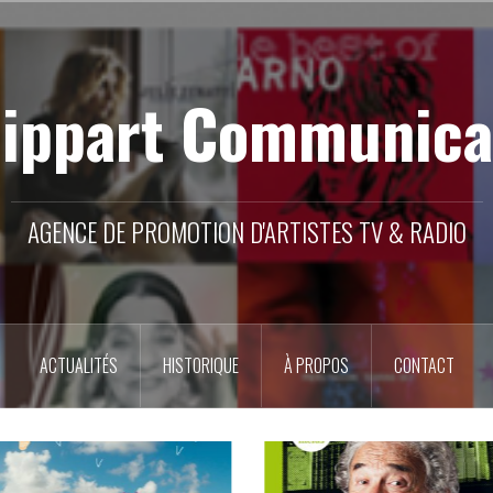
lippart Communica
AGENCE DE PROMOTION D'ARTISTES TV & RADIO
ACTUALITÉS
HISTORIQUE
À PROPOS
CONTACT