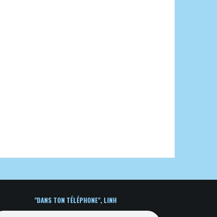
"DANS TON TÉLÉPHONE", LINH