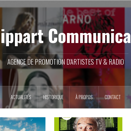
lippart Communica
AGENCE DE PROMOTION D'ARTISTES TV & RADIO
ACTUALITÉS
HISTORIQUE
À PROPOS
CONTACT