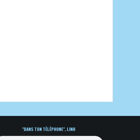
"DANS TON TÉLÉPHONE", LINH