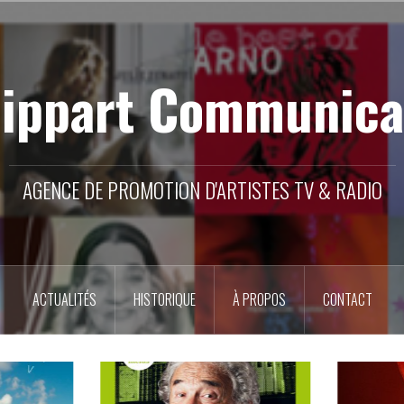
lippart Communica
AGENCE DE PROMOTION D'ARTISTES TV & RADIO
ACTUALITÉS
HISTORIQUE
À PROPOS
CONTACT